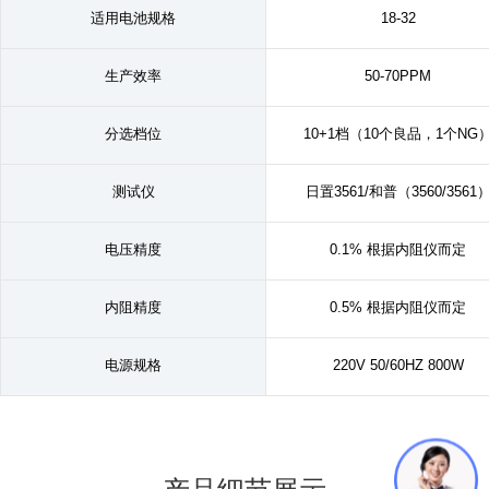
适用电池规格
18-32
生产效率
50-70PPM
分选档位
10+1档（10个良品，1个NG
测试仪
日置3561/和普（3560/3561
电压精度
0.1% 根据内阻仪而定
内阻精度
0.5% 根据内阻仪而定
电源规格
220V 50/60HZ 800W