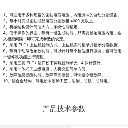
1、可适用于多种规格的圆柱电芯电压，内阻测试的自动分选设备。
2、每小时完成圆柱成品电芯分选数量 4000 支以上。
3、机械结构设计简洁大方，系统性能稳定。
4、便于操作的界面，带有一键生成功能，只需要起始电压内阻，输
入相应间隔，即可完成参数的设定。
5、采用 PLC+ 上位机控制方式，上位机实时记录并显示分选数据。
6、带有手动修改参数功能，可以针对每个档位进行微调，也可使用
一键修改功能进行调整。
7、采用三菱 PLC+ 进口松下伺服控制单元 +4 探针设计。
8、采用一体式工业级电脑，人机交互简单方便。
9、故障信息提醒功能，故障声光报警，可快速诊断故障。
10、铝合金结构，静电粉末喷涂工艺，耐刮，防锈，防静电。
产品技术参数