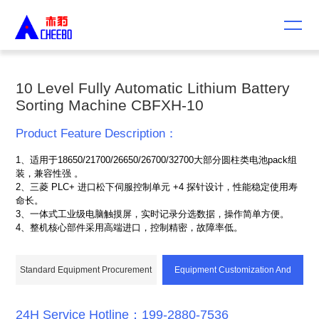
10 Level Fully Automatic Lithium Battery
Sorting Machine CBFXH-10
Product Feature Description：
1、适用于18650/21700/26650/26700/32700大部分圆柱类电池pack组
装，兼容性强 。
2、三菱 PLC+ 进口松下伺服控制单元 +4 探针设计，性能稳定使用寿
命长。
3、一体式工业级电脑触摸屏，实时记录分选数据，操作简单方便。
4、整机核心部件采用高端进口，控制精密，故障率低。
Standard Equipment Procurement
Equipment Customization And
Upgrade Consultation
24H Service Hotline：199-2880-7536