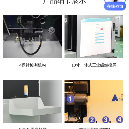
产品细节展示
4探针检测机构
19寸一体式工业级触摸屏