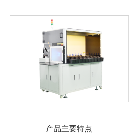
产品主要特点